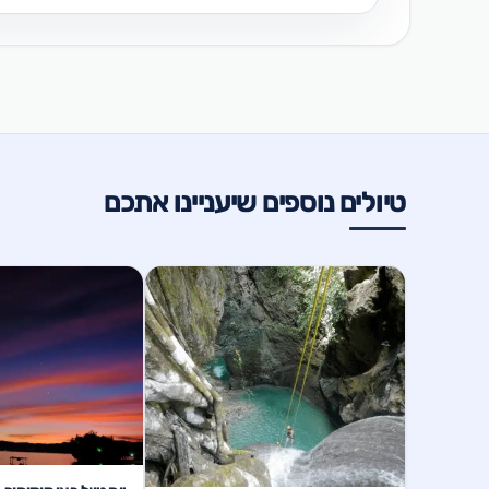
טיולים נוספים שיעניינו אתכם
1 ימים