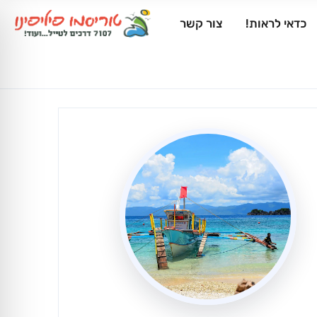
כדאי לראות!
צור קשר