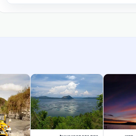
1 ימים