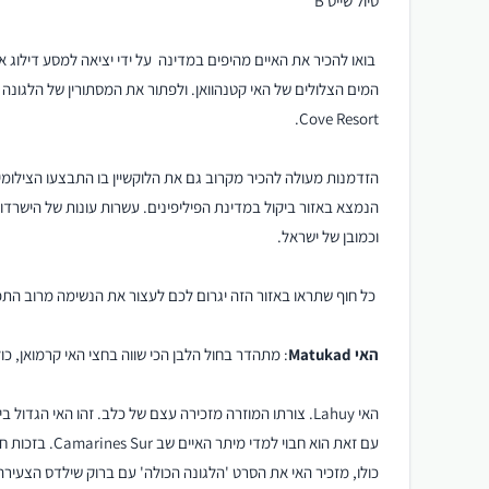
טיול שייט B
בואו להכיר את האיים מהיפים במדינה על ידי יציאה למסע דילוג א
Cove Resort.
הנמצא באזור ביקול במדינת הפיליפינים. עשרות עונות של הישרדו
וכמובן של ישראל.
כל חוף שתראו באזור הזה יגרום לכם לעצור את הנשימה מרוב ה
האי Matukad
: מתהדר בחול הלבן הכי שווה בחצי האי קרמואן, 
עם זאת הוא חבו
כולו, מזכיר האי את הסרט 'הלגונה הכולה' עם ברוק שילדס הצעירה