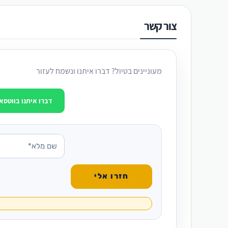
צור קשר
מעוניינים בטיול? דברו איתנו ונשמח לעזור
דברו איתנו בווטסא