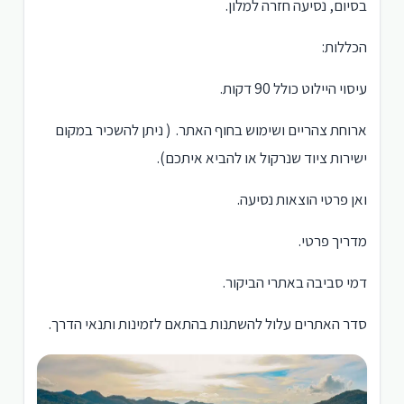
בסיום, נסיעה חזרה למלון.
הכללות:
עיסוי היילוט כולל 90 דקות.
ארוחת צהריים ושימוש בחוף האתר. ( ניתן להשכיר במקום
ישירות ציוד שנרקול או להביא איתכם).
ואן פרטי הוצאות נסיעה.
מדריך פרטי.
דמי סביבה באתרי הביקור.
סדר האתרים עלול להשתנות בהתאם לזמינות ותנאי הדרך.