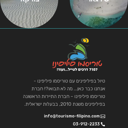
טיול בפיליפינים עם טוריסמו פיליפינו -
אנחנו כבר כאן... מה לא תבואו?! חברת
טוריסמו פיליפינו – חברת התיירות הראשונה
בפיליפינים משנת 2010, בבעלות ישראלית.
info@tourismo-filipino.com
03-912-2233