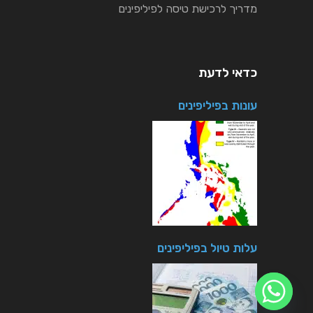
מדריך לרכישת טיסה לפיליפינים
כדאי לדעת
עונות בפיליפינים
עלות טיול בפיליפינים