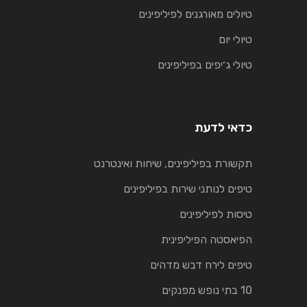
טיולים מאורגנים לפיליפינים
טיולי יום
טיולי ג׳יפים בפיליפינים
כדאי לדעת
תקשורת בפיליפינים, שיחות ואינטרנט
טיפים לנותני שירות בפיליפינים
טיסות לפיליפינים
הפיאסטה הפיליפינית
טיפים לירח דבש מדהים
10 בתי נופש מפנקים