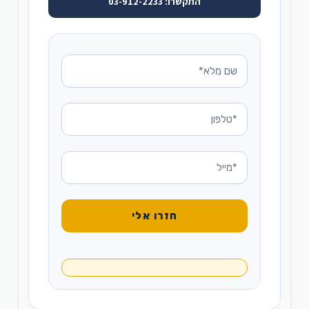
התקשרו: 03-912-2233