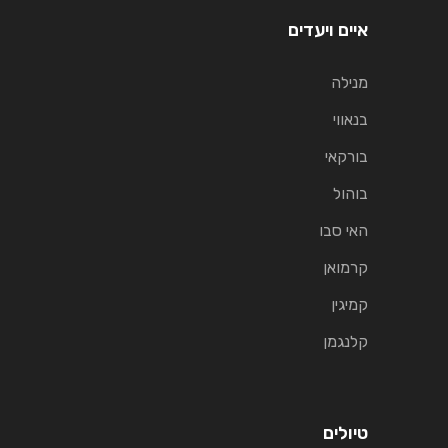
איים ויעדים
מנילה
בנאווי
בורקאי
בוהול
האי סבו
קרמואן
קמיגין
קלנגמן
טיולים