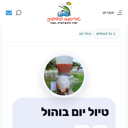
תפריט
›
כל הטיולים
טיולי יום
טיול יום בוהול