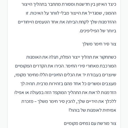
כיצד האיזון בין חדשנות ומסורת מתחבר בתהליך הייצור
ההמוני, שמגדיל את הייצור מבלי לוותר על האיכות. זו
ההזדמנות שלך לקחת הביתה את אחד הטעמים הייחודיים
ביותר של הפיליפינים.
צור סיר חימר משלך
כשתחקור את תהליך ייצור המלח, תגלה את האומנות
המורכבת מאחורי סירי החימר. הכירו את הקדרים המקומיים
שיוצרים בעבודת יד את הכלים החיוניים הללו מחימר מקומי,
מעצבים ומשרים כל אחד מהם בזהירות מרבית. תהיה לך
הזדמנות לראות את התהליך המוקפד הזה בפעולה או אפילו
ללכלך את הידיים שלך, להכין סיר חימר משלך – מזכרת
אמיתית לאומנות של בוהול!
צור מורשת עם נפחים מקומיים