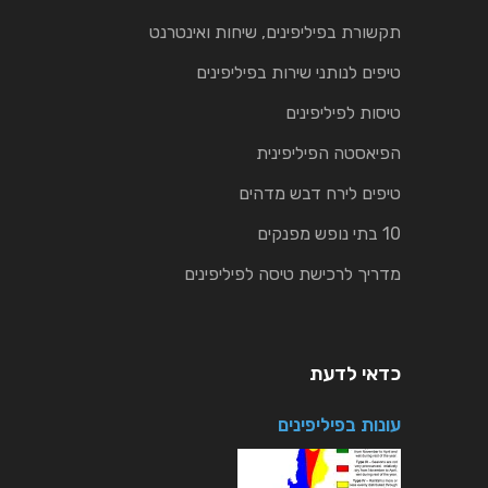
תקשורת בפיליפינים, שיחות ואינטרנט
טיפים לנותני שירות בפיליפינים
טיסות לפיליפינים
הפיאסטה הפיליפינית
טיפים לירח דבש מדהים
10 בתי נופש מפנקים
מדריך לרכישת טיסה לפיליפינים
כדאי לדעת
עונות בפיליפינים