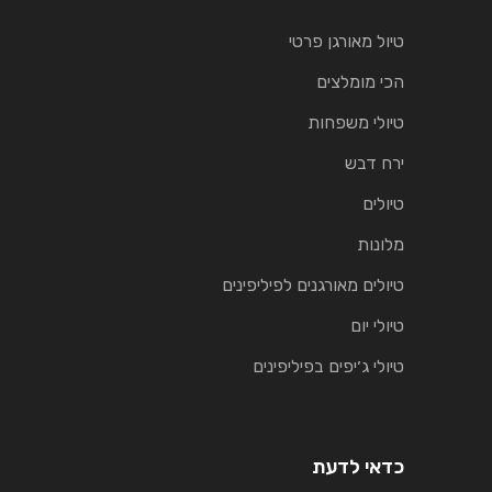
טיול מאורגן פרטי
הכי מומלצים
טיולי משפחות
ירח דבש
טיולים
מלונות
טיולים מאורגנים לפיליפינים
טיולי יום
טיולי ג׳יפים בפיליפינים
כדאי לדעת