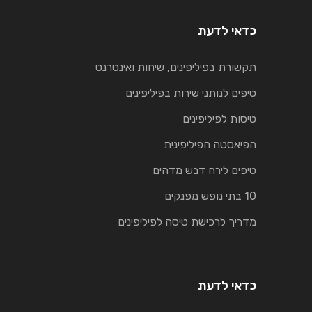
כדאי לדעת
תקשורת בפיליפינים, שיחות ואינטרנט
טיפים לנותני שירות בפיליפינים
טיסות לפיליפינים
הפיאסטה הפיליפינית
טיפים לירח דבש מדהים
10 בתי נופש מפנקים
מדריך לרכישת טיסה לפיליפינים
כדאי לדעת