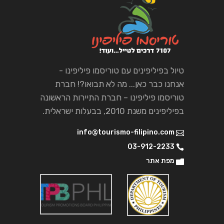
טיול בפיליפינים עם טוריסמו פיליפינו -
אנחנו כבר כאן... מה לא תבואו?! חברת
טוריסמו פיליפינו – חברת התיירות הראשונה
בפיליפינים משנת 2010, בבעלות ישראלית.
info@tourismo-filipino.com
03-912-2233
מפת אתר