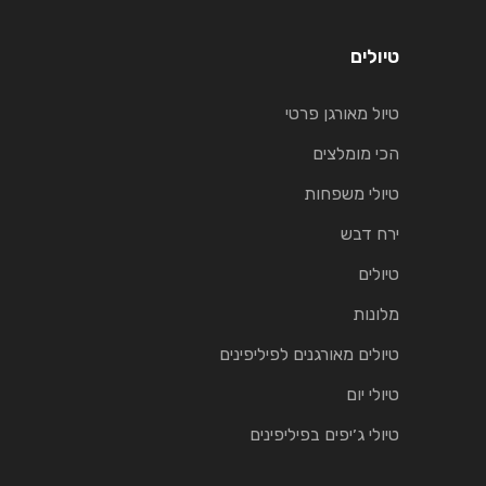
טיולים
טיול מאורגן פרטי
הכי מומלצים
טיולי משפחות
ירח דבש
טיולים
מלונות
טיולים מאורגנים לפיליפינים
טיולי יום
טיולי ג׳יפים בפיליפינים