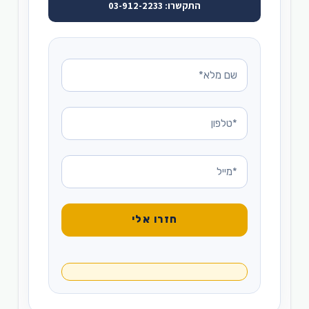
התקשרו: 03-912-2233