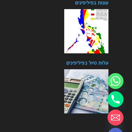
עונות בפיליפינים
עלות טיול בפיליפינים
חזרה לטיולים
chaty
Hide