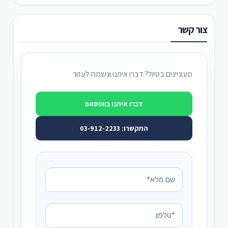
צור קשר
מעוניינים בטיול? דברו איתנו ונשמח לעזור
דברו איתנו בווטסאפ
התקשרו: 03-912-2233