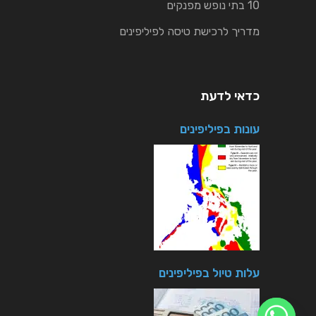
10 בתי נופש מפנקים
מדריך לרכישת טיסה לפיליפינים
כדאי לדעת
עונות בפיליפינים
עלות טיול בפיליפינים