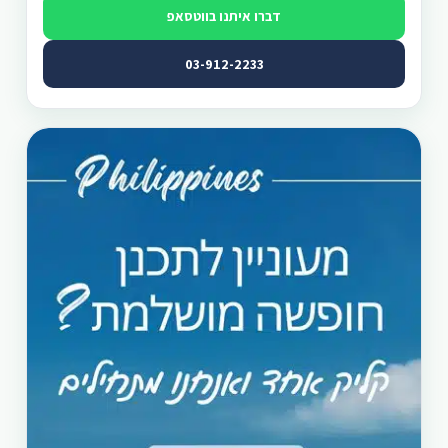
דברו איתנו בווטסאפ
03-912-2233