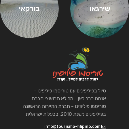
שירגאו
בורקאי
טיול בפיליפינים עם טוריסמו פיליפינו -
אנחנו כבר כאן... מה לא תבואו?! חברת
טוריסמו פיליפינו – חברת התיירות הראשונה
בפיליפינים משנת 2010, בבעלות ישראלית.
info@tourismo-filipino.com