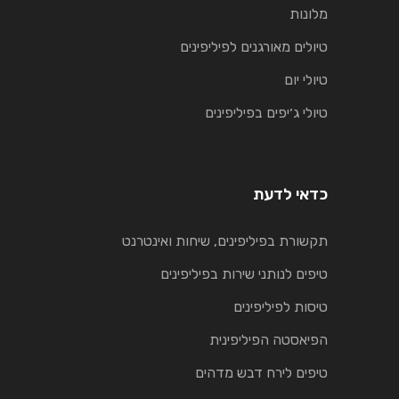
מלונות
טיולים מאורגנים לפיליפינים
טיולי יום
טיולי ג׳יפים בפיליפינים
כדאי לדעת
תקשורת בפיליפינים, שיחות ואינטרנט
טיפים לנותני שירות בפיליפינים
טיסות לפיליפינים
הפיאסטה הפיליפינית
טיפים לירח דבש מדהים