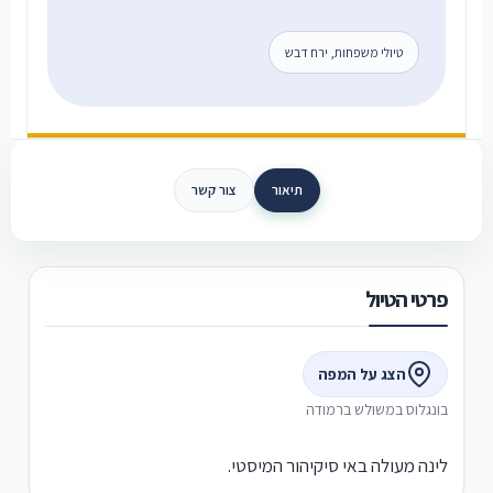
טיולי משפחות, ירח דבש
תיאור
צור קשר
פרטי הטיול
הצג על המפה
בונגלוס במשולש ברמודה
לינה מעולה באי סיקיהור המיסטי.