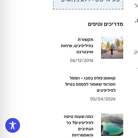
ל
,
מדריכים וטיפים
תקשורת
בפיליפינים, שיחות
ק
ואינטרנט
06/12/2016
קוואסן פולס בסבו – המפל
הטרופי שאסור לפספס בטיול
לפיליפינים
05/04/2026
כמה שעות טיסה
לפיליפינים? כל
הנתיבים
והאפשרויות