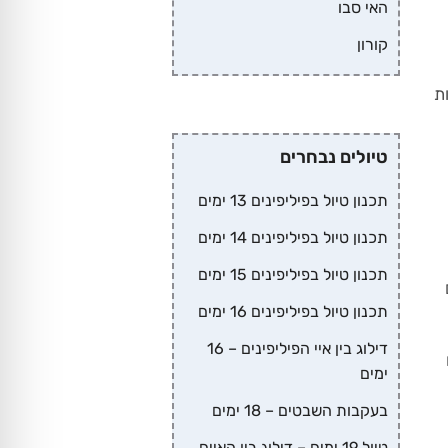
האי סבו
קורון
ת
טיולים נבחרים
תכנון טיול בפיליפינים 13 ימים
תכנון טיול בפיליפינים 14 ימים
תכנון טיול בפיליפינים 15 ימים
ם
תכנון טיול בפיליפינים 16 ימים
דילוג בין איי הפיליפינים – 16
ימים
בעקבות השבטים – 18 ימים
טיול 19 ימים – דילוג בין האיים