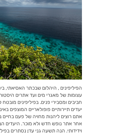
עצומות של מאגרי מים ועד אתרים היסטוריי
חביבים ומסבירי פנים. בפיליפינים מובטח
יעדים תיירותיים פופולאריים המוצפים ב
אתם רוצים ליהנות מחויה של פעם בחיים 
אחר אתר נופש חדש ולא מוכר. היעדים הבא
וידידותי. הנה תשעה גני עדן נסתרים בפי