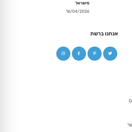
מישראל
16/04/2026
אנחנו ברשת
ם
שר