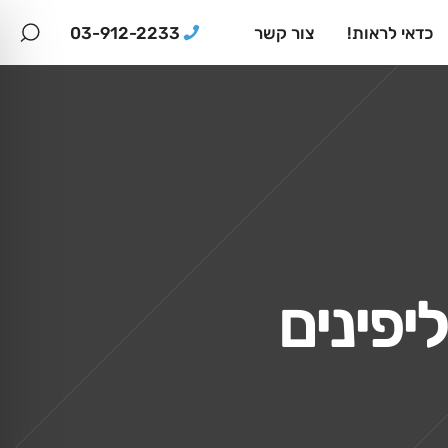
03-912-2233
כדאי לראות!
צור קשר
יפינים