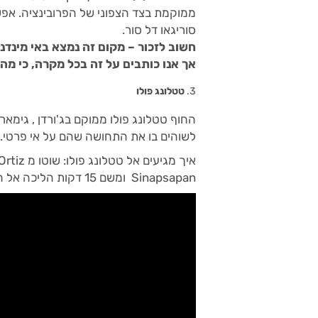
ממוקמת בצד הצפוני של הפרובינציה. אפש
סוריגאו דל סור.
חשוב לזכור
– מקום זה נמצא באי מינדנא
אך אנו כותבים על זה בכל מקרה, כי מה
טטלונג פולו
החוף טטלונג פולו ממוקם בג'ורדן , גימא
לשוהים בו את התחושה שהם על אי פרטי.
Sinapsapan ומשם 15 דקות הליכה אל החוף.