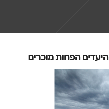
היעדים הפחות מוכרים