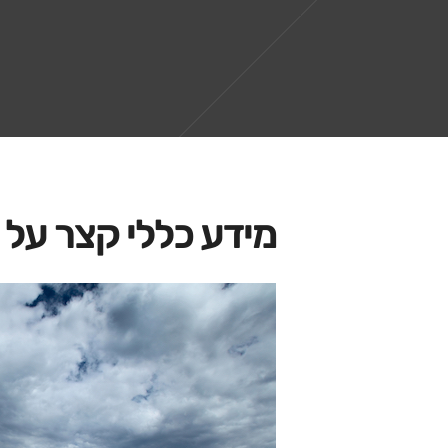
מידע כללי קצר על 