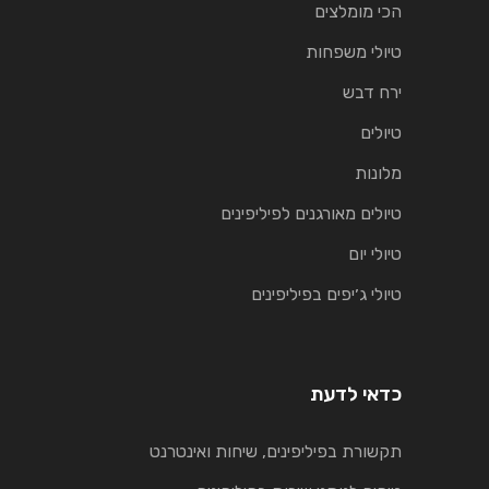
הכי מומלצים
טיולי משפחות
ירח דבש
טיולים
מלונות
טיולים מאורגנים לפיליפינים
טיולי יום
טיולי ג׳יפים בפיליפינים
כדאי לדעת
תקשורת בפיליפינים, שיחות ואינטרנט