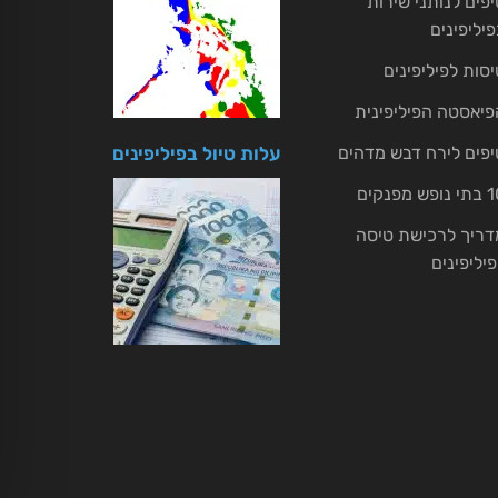
יפים לנותני שירות
פיליפינים
יסות לפיליפינים
פיאסטה הפיליפינית
יפים לירח דבש מדהים
עלות טיול בפיליפינים
ופש מפנקים
דריך לרכישת טיסה
פיליפינים