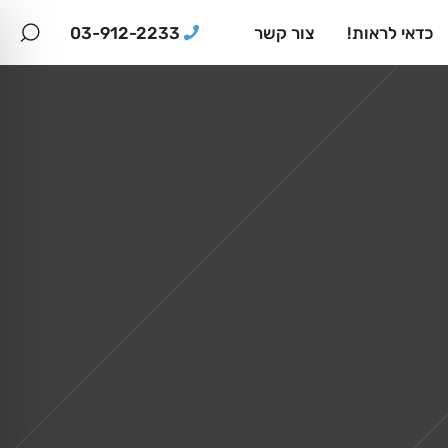
03-912-2233
כדאי לראות!
צור קשר