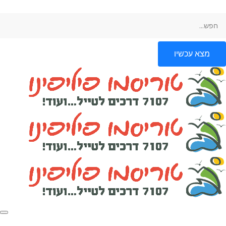
מצא עכשיו