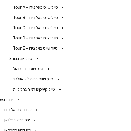
טיול שייט באל נידו – Tour A
טיול שייט באל נידו – Tour B
טיול שייט באל נידו – Tour C
טיול שייט באל נידו – Tour D
טיול שייט באל נידו – Tour E
טיולי יום בבוהול
טיול שוקולד בבוהול
טיול שייט בבוהול – איילנד
טיול קיאקים לאור גחליליות
ירח דבש
ירח דבש באל נידו
ירח דבש בפלוואן
ירח דבש בבורקאי