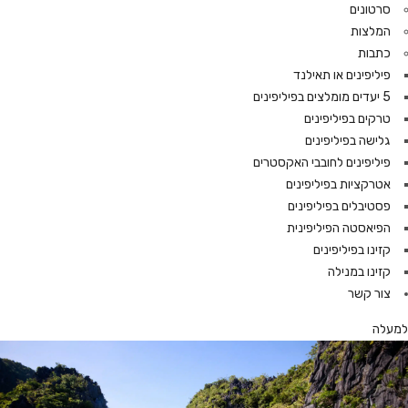
סרטונים
המלצות
כתבות
פיליפינים או תאילנד
5 יעדים מומלצים בפיליפינים
טרקים בפיליפינים
גלישה בפיליפינים
פיליפינים לחובבי האקסטרים
אטרקציות בפיליפינים
פסטיבלים בפיליפינים
הפיאסטה הפיליפינית
קזינו בפיליפינים
קזינו במנילה
צור קשר
למעלה