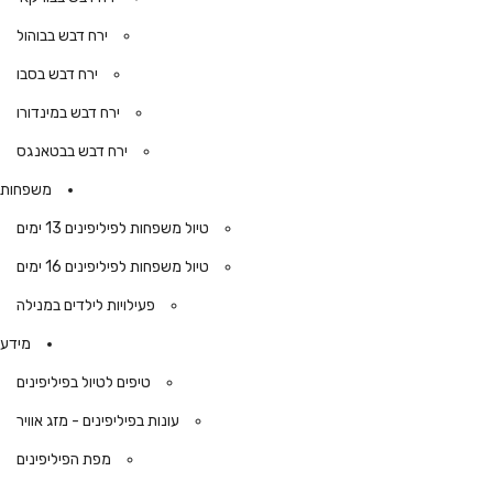
ירח דבש בבוהול
ירח דבש בסבו
ירח דבש במינדורו
ירח דבש בבטאנגס
משפחות
טיול משפחות לפיליפינים 13 ימים
טיול משפחות לפיליפינים 16 ימים
פעילויות לילדים במנילה
מידע
טיפים לטיול בפיליפינים
עונות בפיליפינים - מזג אוויר
מפת הפיליפינים