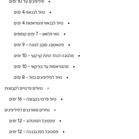
פיליפינים עד 10 ימים
טיול לבנאווי 4 ימים
טיול לבנאווי והטראסות 4 ימים
האי פלוואן – 7 ימים קסומים
פינאטובו, סובב לגונה – 9 ימים
מלגונה לנהר התת קרקעי – 10 ימים
מהטראסות עד בורקאי – 10 ימים
טיול לפיליפינים בזול – 8 ימים
טיולים פרטיים לקבוצות
טיול פרטי בקבוצה – 16 ימים
טיולים מאורגנים לפיליפינים
פסטיבל הסינולוג – 12 ימים
פסטיבל הפנגבנגה – 12 ימים