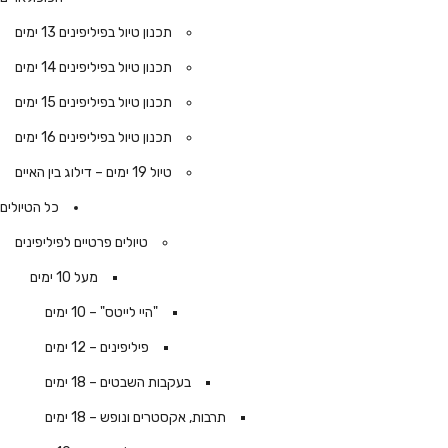
תכנון טיול בפיליפינים 13 ימים
תכנון טיול בפיליפינים 14 ימים
תכנון טיול בפיליפינים 15 ימים
תכנון טיול בפיליפינים 16 ימים
טיול 19 ימים – דילוג בין האיים
כל הטיולים
טיולים פרטיים לפיליפינים
מעל 10 ימים
"היי לייטס" – 10 ימים
פיליפינים – 12 ימים
בעקבות השבטים – 18 ימים
תרבות, אקסטרים ונופש – 18 ימים