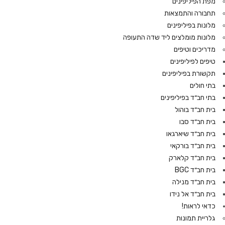
מפת הפיליפינים
תחבורה והתמצאות
מלונות בפיליפינים
מלונות מומלצים ליד שדה התעופה
מדריכים וטיפים
טיפים לפיליפינים
תקשורת בפיליפינים
בתי חולים
בתי חב״ד בפיליפינים
בית חב״ד בוהול
בית חב״ד סבו
בית חב״ד שיארגאו
בית חב״ד בורקאי
בית חב״ד קלארק
בית חב״ד BGC
בית חב״ד מנילה
בית חב״ד אל נידו
כדאי לראות!
גלריית תמונות