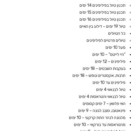
תכנון טיול בפיליפינים 14 ימים
תכנון טיול בפיליפינים 15 ימים
תכנון טיול בפיליפינים 16 ימים
טיול 19 ימים – דילוג בין האיים
כל הטיולים
טיולים פרטיים לפיליפינים
מעל 10 ימים
"היי לייטס" – 10 ימים
פיליפינים – 12 ימים
בעקבות השבטים – 18 ימים
תרבות, אקסטרים ונופש – 18 ימים
פיליפינים עד 10 ימים
טיול לבנאווי 4 ימים
טיול לבנאווי והטראסות 4 ימים
האי פלוואן – 7 ימים קסומים
פינאטובו, סובב לגונה – 9 ימים
מלגונה לנהר התת קרקעי – 10 ימים
מהטראסות עד בורקאי – 10 ימים