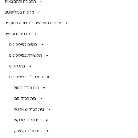
תחבורה והתמצאות
מלונות בפיליפינים
מלונות מומלצים ליד שדה התעופה
מדריכים וטיפים
טיפים לפיליפינים
תקשורת בפיליפינים
בתי חולים
בתי חב״ד בפיליפינים
בית חב״ד בוהול
בית חב״ד סבו
בית חב״ד שיארגאו
בית חב״ד בורקאי
בית חב״ד קלארק