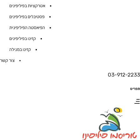
אטרקציות בפיליפינים
פסטיבלים בפיליפינים
הפיאסטה הפיליפינית
קזינו בפיליפינים
קזינו במנילה
צור קשר
03-912-2233
תפריט