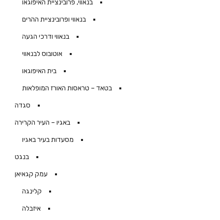
בנאווי, פרובינציית האיפוגאו
בנאווי ופרובינציית ההרים
בנאווי ודרכי הגעה
אוטובוס לבנאווי
בית האיפוגאו
בטאד – טראסות האורז המופלאות
סגדה
באגיו – העיר הקרירה
מסעדות בעיר באגיו
בנגט
עמק קגאיאן
קלינגה
איזבלה