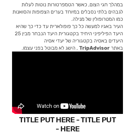
במהלך חגי הצום, כאשר הטמפרטורות נוטות לעלות
לגבהים בלתי נסבלים במיוחד בערים הצפופות והסואנות
כמו המטרופולין של מנילה.
העיר באגיו למעשה כל כך פופולארית עד כדי כך שהיא
היעד הפיליפיני היחיד בקטגורית היעד הנבחר מבין 25
היעדים באסיה בקטגוריה של יעדי אסיה
באתר
TripAdvisor
, הישג לא מבוטל בפני עצמו.
TITLE PUT HERE - TITLE PUT
HERE -