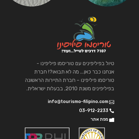
טיול בפיליפינים עם טוריסמו פיליפינו -
אנחנו כבר כאן... מה לא תבואו?! חברת
טוריסמו פיליפינו – חברת התיירות הראשונה
בפיליפינים משנת 2010, בבעלות ישראלית.
info@tourismo-filipino.com
03-912-2233
מפת אתר