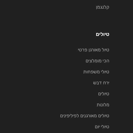
קלנגמן
טיולים
טיול מאורגן פרטי
הכי מומלצים
טיולי משפחות
ירח דבש
טיולים
מלונות
טיולים מאורגנים לפיליפינים
טיולי יום