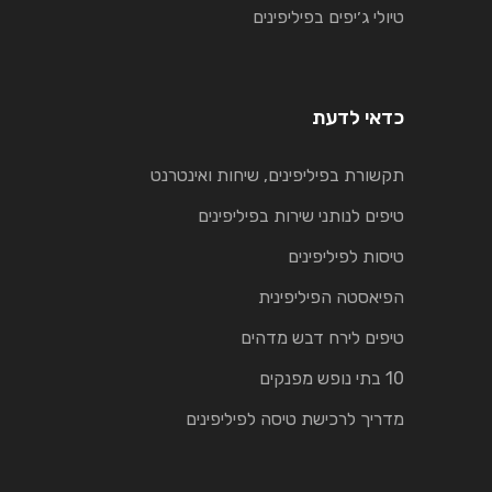
טיולי ג׳יפים בפיליפינים
כדאי לדעת
תקשורת בפיליפינים, שיחות ואינטרנט
טיפים לנותני שירות בפיליפינים
טיסות לפיליפינים
הפיאסטה הפיליפינית
טיפים לירח דבש מדהים
10 בתי נופש מפנקים
מדריך לרכישת טיסה לפיליפינים