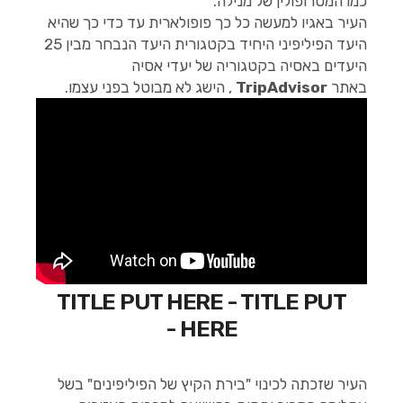
כמו המטרופולין של מנילה.
העיר באגיו למעשה כל כך פופולארית עד כדי כך שהיא
היעד הפיליפיני היחיד בקטגורית היעד הנבחר מבין 25
היעדים באסיה בקטגוריה של יעדי אסיה
באתר
TripAdvisor
, הישג לא מבוטל בפני עצמו.
TITLE PUT HERE - TITLE PUT
HERE -
העיר שזכתה לכינוי "בירת הקיץ של הפיליפינים" בשל