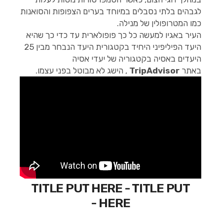
לגבהים בלתי נסבלים במיוחד בערים הצפופות והסואנות
כמו המטרופולין של מנילה.
העיר באגיו למעשה כל כך פופולארית עד כדי כך שהיא
היעד הפיליפיני היחיד בקטגורית היעד הנבחר מבין 25
היעדים באסיה בקטגוריה של יעדי אסיה
באתר
TripAdvisor
, הישג לא מבוטל בפני עצמו.
TITLE PUT HERE - TITLE PUT
HERE -