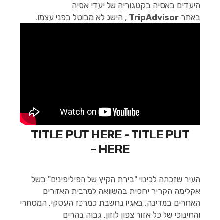
היעדים באסיה בקטגוריה של יעדי אסיה
באתר
TripAdvisor
, הישג לא מבוטל בפני עצמו.
TITLE PUT HERE - TITLE PUT
HERE -
העיר שזכתה לכינוי "בירת הקיץ של הפיליפינים" בשל
אקלימה הקריר יחסית בהשוואה למרבית האזורים
האחרים במדינה, באגיו נחשבת כמרכז העסקי, המסחרי
והחינוכי של כל אזור צפון לוזון. גבוה בהרים