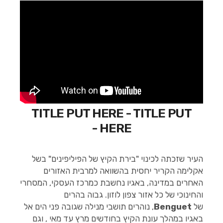
TITLE PUT HERE - TITLE PUT
HERE -
העיר שזכתה לכינוי "בירת הקיץ של הפיליפינים" בשל
אקלימה הקריר יחסית בהשוואה למרבית האזורים
האחרים במדינה, באגיו נחשבת כמרכז העסקי, המסחרי
והחינוכי של כל אזור צפון לוזון. גבוה בהרים
של
Benguet
, נוהרים תושבי מנילה שגובה פני הים אל
באגיו במהלך עונת הקיץ בחודשים מרץ עד מאי , וגם