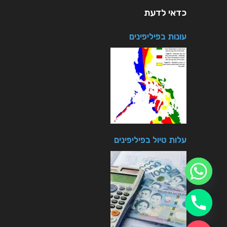
כדאי לדעת
עונות בפיליפינים
עלות טיול בפיליפינים