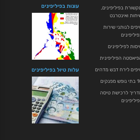
עונות בפיליפינים
קשורת בפיליפינים,
יחות ואינטרנט
יפים לנותני שירות
פיליפינים
יסות לפיליפינים
פיאסטה הפיליפינית
יפים לירח דבש מדהים
עלות טיול בפיליפינים
ופש מפנקים
דריך לרכישת טיסה
פיליפינים