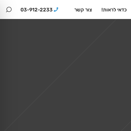
03-912-2233
כדאי לראות!
צור קשר