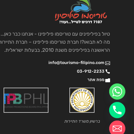
טיול בפיליפינים עם טוריסמו פיליפינו - אנחנו כבר כאן...
מה לא תבואו?! חברת טוריסמו פיליפינו – חברת התיירות
הראשונה בפיליפינים משנת 2010, בבעלות ישראלית.
info@tourismo-filipino.com
03-912-2233
מפת אתר
ברשיון משרד התיירות
chaty