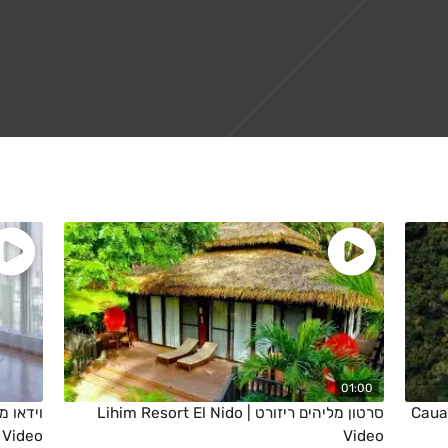
01:00
Cauayan
סרטון מליהים ריזורט | Lihim Resort El Nido
Video
Video