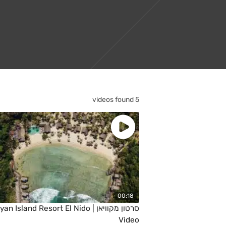
5 videos found
00:18
סרטון מקוויאן |  Island Resort El Nido
Video