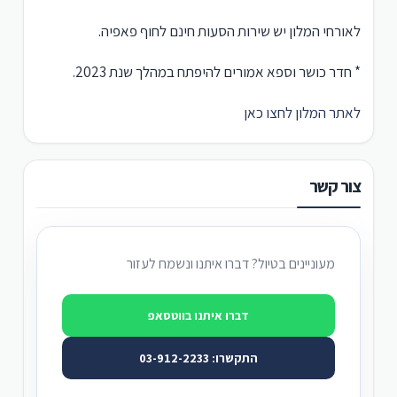
לאורחי המלון יש שירות הסעות חינם לחוף פאפיה.
* חדר כושר וספא אמורים להיפתח במהלך שנת 2023.
לאתר המלון לחצו כאן
צור קשר
מעוניינים בטיול? דברו איתנו ונשמח לעזור
דברו איתנו בווטסאפ
התקשרו: 03-912-2233