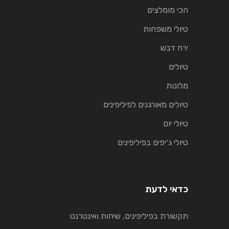
הכי מומלצים
טיולי משפחות
ירח דבש
טיולים
מלונות
טיולים מאורגנים לפיליפינים
טיולי יום
טיולי ג׳יפים בפיליפינים
כדאי לדעת
תקשורת בפיליפינים, שיחות ואינטרנט