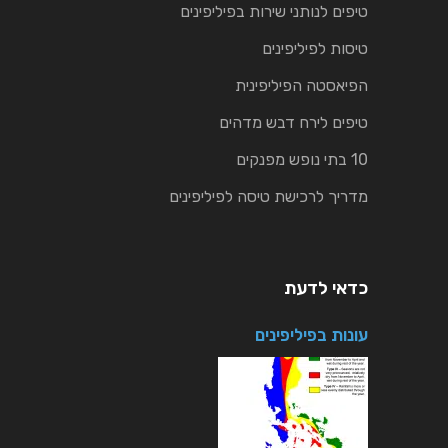
טיפים לנותני שירות בפיליפינים
טיסות לפיליפינים
הפיאסטה הפיליפינית
טיפים לירח דבש מדהים
10 בתי נופש מפנקים
מדריך לרכישת טיסה לפיליפינים
כדאי לדעת
עונות בפיליפינים