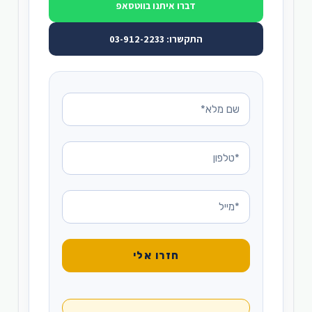
דברו איתנו בווטסאפ
התקשרו: 03-912-2233