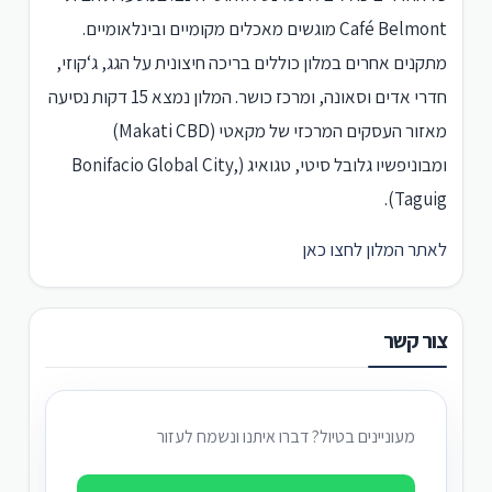
Café Belmont מוגשים מאכלים מקומיים ובינלאומיים.
מתקנים אחרים במלון כוללים בריכה חיצונית על הגג, ג‘קוזי,
חדרי אדים וסאונה, ומרכז כושר. המלון נמצא 15 דקות נסיעה
מאזור העסקים המרכזי של מקאטי (Makati CBD)
ומבוניפשיו גלובל סיטי, טגואיג (Bonifacio Global City,
Taguig).
לאתר המלון לחצו כאן
צור קשר
מעוניינים בטיול? דברו איתנו ונשמח לעזור