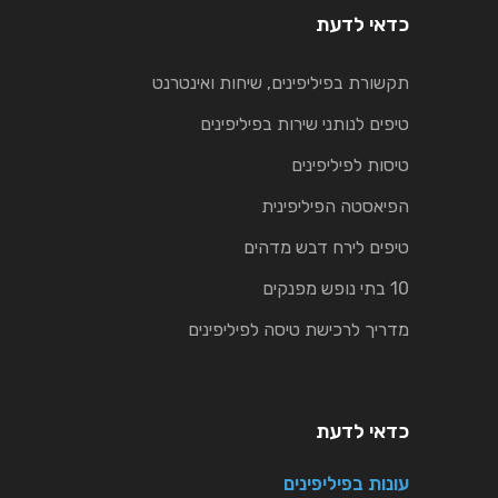
כדאי לדעת
תקשורת בפיליפינים, שיחות ואינטרנט
טיפים לנותני שירות בפיליפינים
טיסות לפיליפינים
הפיאסטה הפיליפינית
טיפים לירח דבש מדהים
10 בתי נופש מפנקים
מדריך לרכישת טיסה לפיליפינים
כדאי לדעת
עונות בפיליפינים