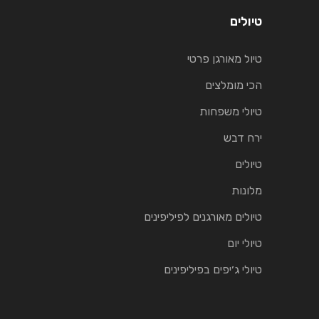
טיולים
טיול מאורגן פרטי
הכי מומלצים
טיולי משפחות
ירח דבש
טיולים
מלונות
טיולים מאורגנים לפיליפינים
טיולי יום
טיולי ג׳יפים בפיליפינים