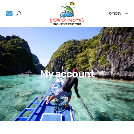
תפריט
My account