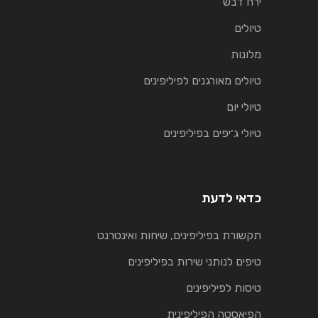
ירח דבש
טיולים
מלונות
טיולים מאורגנים לפיליפינים
טיולי יום
טיולי ג׳יפים בפיליפינים
כדאי לדעת
תקשורת בפיליפינים, שיחות ואינטרנט
טיפים לנותני שירות בפיליפינים
טיסות לפיליפינים
הפיאסטה הפיליפינית