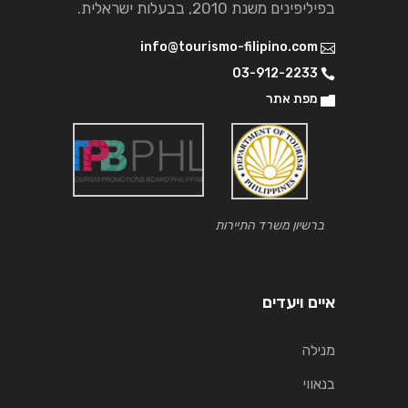
בפיליפינים משנת 2010, בבעלות ישראלית.
info@tourismo-filipino.com
03-912-2233
מפת אתר
ברשיון משרד התיירות
איים ויעדים
מנילה
בנאווי