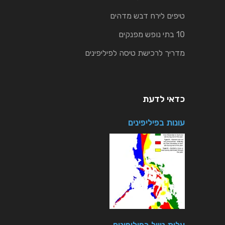
טיפים לירח דבש מדהים
10 בתי נופש מפנקים
מדריך לרכישת טיסה לפיליפינים
כדאי לדעת
עונות בפיליפינים