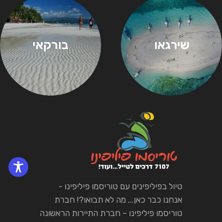
שירגאו
בורקאי
טיול בפיליפינים עם טוריסמו פיליפינו -
אנחנו כבר כאן... מה לא תבואו?! חברת
טוריסמו פיליפינו – חברת התיירות הראשונה