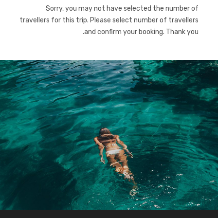
Sorry, you may not have selected the number of
travellers for this trip. Please select number of travellers
and confirm your booking. Thank you.