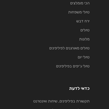
הכי מומלצים
טיולי משפחות
ירח דבש
טיולים
מלונות
טיולים מאורגנים לפיליפינים
טיולי יום
טיולי ג׳יפים בפיליפינים
כדאי לדעת
תקשורת בפיליפינים, שיחות ואינטרנט